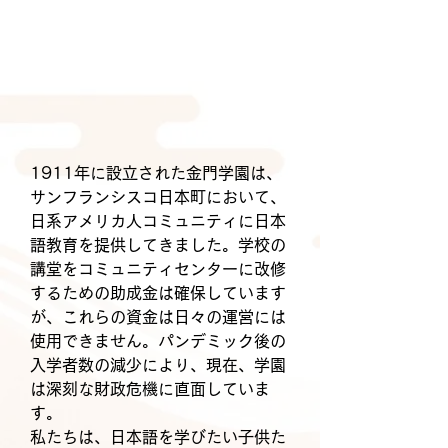
1911年に設立された金門学園は、
サンフランシスコ日本町において、
日系アメリカ人コミュニティに日本
語教育を提供してきました。学校の
講堂をコミュニティセンターに改修
するための助成金は確保しています
が、これらの資金は日々の運営には
使用できません。パンデミック後の
入学者数の減少により、現在、学園
は深刻な財政危機に直面していま
す。
私たちは、日本語を学びたい子供た