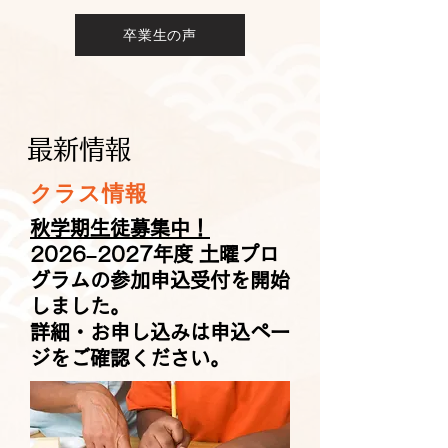
卒業生の声
最新情報
クラス情報
秋学期生徒募集中！
2026–2027年度 土曜プロ
グラムの参加申込受付を開始
しました。
詳細・お申し込みは申込ペー
ジをご確認ください。