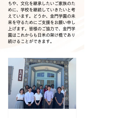
ちや、文化を継承したいご家族のた
めに、学校を継続していきたいと考
えています。どうか、金門学園の未
来を守るためにご支援をお願い申し
上げます。皆様のご協力で、金門学
園はこれからも日米の架け橋であり
続けることができます。
ニュース
View More Blog