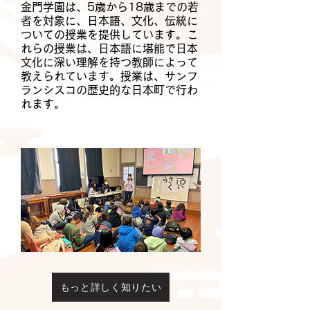
金門学園は、5歳から18歳までの若
者を対象に、日本語、文化、伝統に
ついての授業を提供しています。こ
れらの授業は、日本語に堪能で日本
文化に深い理解を持つ教師によって
教えられています。授業は、サンフ
ランシスコの歴史的な日本町で行わ
れます。
もっと詳しく知りたい