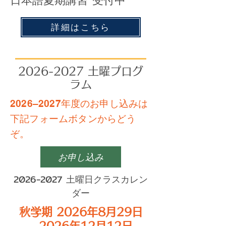
日本語夏期講習 受付中
詳細はこちら
2026-2027
土曜プログ
ラム
2026–2027年度のお申し込みは
下記フォームボタンからどう
ぞ。
お申し込み
2026-2027
土曜日クラスカレン
ダー
秋学期 2026年8月29日