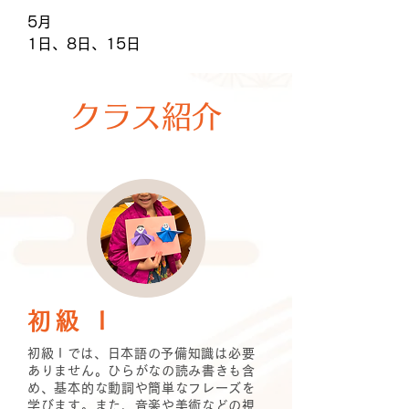
5月
1日、8日、15日
クラス紹介
初級 I
初級 I では、日本語の予備知識は必要
ありません。ひらがなの読み書きも含
め、基本的な動詞や簡単なフレーズを
学びます。また、音楽や美術などの視