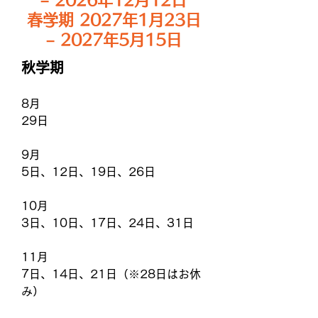
– 2026年12月12日
春学期 2027年1月23日
– 2027年5月15日
秋学期
8月
29日
9月
5日、12日、19日、26日
10月
3日、10日、17日、24日、31日
11月
7日、14日、21日（※28日はお休
み）