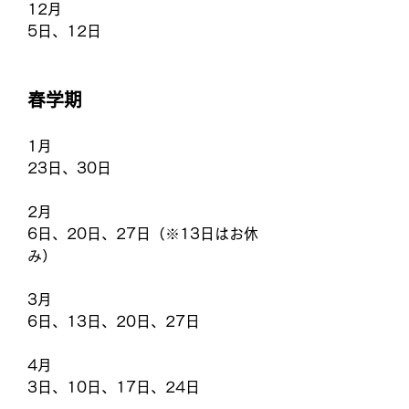
12月
5日、12日
春学期
1月
23日、30日
2月
6日、20日、27日（※13日はお休
み）
3月
6日、13日、20日、27日
4月
3日、10日、17日、24日