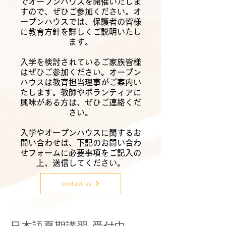
でオープンハウスを開催いたしま
すので、ぜひご参加ください。オ
ープンハウスでは、保護者の皆様
に教育方針を詳しくご説明いたし
ます。
入学を検討されているご家族皆様
はぜひご参加ください。オープン
ハウスは教育担当理事がご案内い
たします。教師やボランティアに
興味がある方は、ぜひご連絡くだ
さい。
入学やオープンハウスに関するお
問い合わせは、下記のお問い合わ
せフォームに必要事項をご記入の
上、送信してください。
contact us