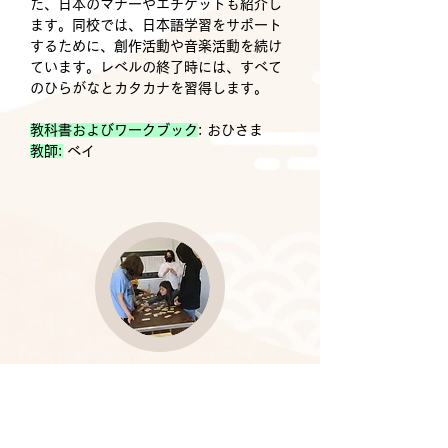
た、日本のマナーやエチケットも紹介し
ます。同校では、日本語学習をサポート
するために、創作活動や音楽活動を続け
ています。レベルの終了時には、すべて
のひらがなとカタカナを習得します。
教科書およびワークブック
: おひさま
教師:
ベイ
中級
中級クラスは、ひらがなとカタカナのを