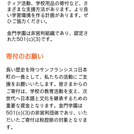
ティア活動、学校用品の寄付など、さ
まざまな支援方法があります。より良
い学習環境を作る計画があります。ぜ
ひご協力ください。
金門学園は非営利組織であり、認定さ
れた501(c)(3)です。
寄付のお願い
長い歴史を持つサンフランシスコ日本
町の一員として、私たちの活動にご支
援をお願いいたします。皆さまからの
ご寄付は、学校の教育活動を支え、次
世代へ日本語と文化を継承するための
重要な資金となります。金門学園は
501(c)(3)の非営利団体であり、いた
だいたご寄付は税控除の対象となりま
す。