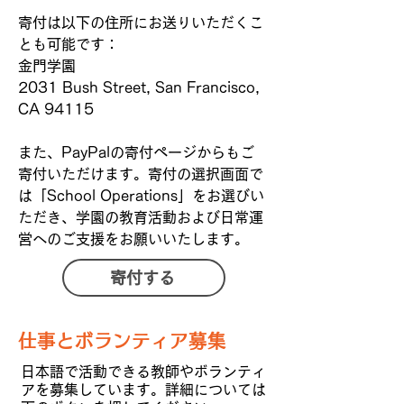
寄付は以下の住所にお送りいただくこ
とも可能です：
金門学園
2031 Bush Street, San Francisco,
CA 94115
また、PayPalの寄付ページからもご
寄付いただけます。寄付の選択画面で
は「School Operations」をお選びい
ただき、学園の教育活動および日常運
営へのご支援をお願いいたします。
寄付する
仕事とボランティア募集
日本語で活動できる教師やボランティ
アを募集しています。詳細については