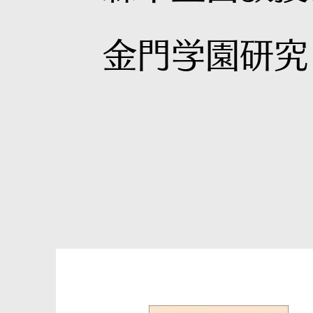
金門学園研究