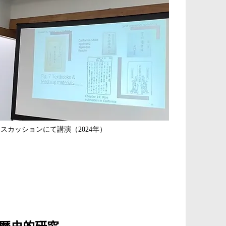
ィスカッションにて講演（2024年）